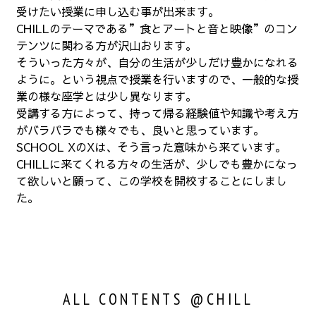
受けたい授業に申し込む事が出来ます。
CHILLのテーマである”食とアートと音と映像”のコン
テンツに関わる方が沢山おります。
そういった方々が、自分の生活が少しだけ豊かになれる
ように。という視点で授業を行いますので、一般的な授
業の様な座学とは少し異なります。
受講する方によって、持って帰る経験値や知識や考え方
がバラバラでも様々でも、良いと思っています。
SCHOOL XのXは、そう言った意味から来ています。
CHILLに来てくれる方々の生活が、少しでも豊かになっ
て欲しいと願って、この学校を開校することにしまし
た。
ALL CONTENTS @CHILL