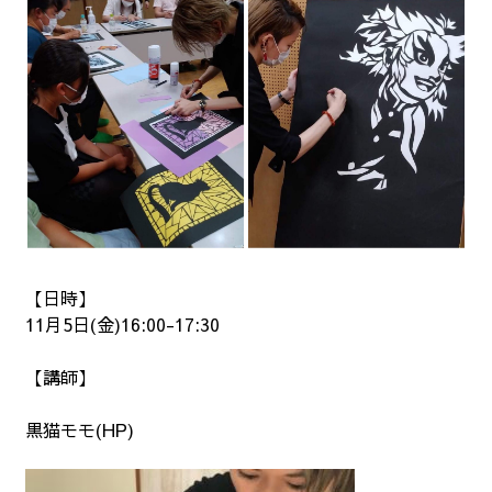
【日時】
11月5日(金)16:00-17:30
【講師】
黒猫モモ(
HP
)