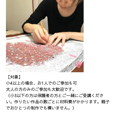
【対象】
小4以上の場合、お1人でのご参加も可
大人の方のみのご参加も大歓迎です。
（小3以下の方は保護者の方とご一緒にご受講くださ
い。作りたい作品の数ごとに材料費がかかります。親子
でおひとつの制作でも構いません。）