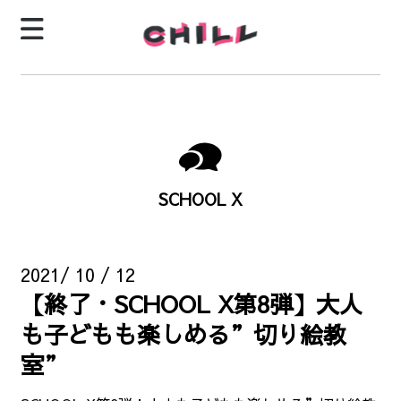
SCHOOL X
2021/ 10 / 12
【終了・SCHOOL X第8弾】大人
も子どもも楽しめる”切り絵教
室”