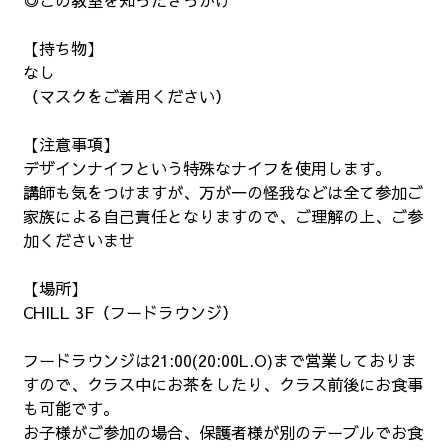
【持ち物】
なし
（マスクをご着用ください）
【注意事項】
デザインナイフという特殊なナイフを使用します。
講師も気をつけますが、万が一の怪我などは全て参加ご
家族による自己責任となりますので、ご理解の上、ご参
加くださいませ
【場所】
CHILL 3F（フードラウンジ）
フードラウンジは21:00(20:00L.O)まで営業しておりま
すので、クラス中にお茶をしたり、クラス前後にお食事
も可能です。
お子様がご参加の場合、保護者様が別のテーブルでお食