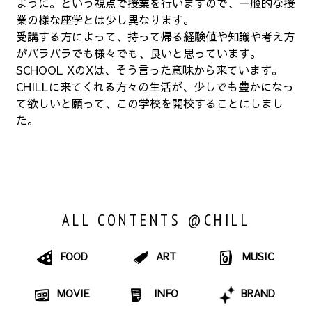
ように。という視点で授業を行いますので、一般的な授
業の様な座学とは少し異なります。
受講する方によって、持って帰る経験値や知識や考え方
がバラバラでも様々でも、良いと思っています。
SCHOOL XのXは、そう言った意味から来ています。
CHILLに来てくれる方々の生活が、少しでも豊かになっ
て欲しいと願って、この学校を開校することにしまし
た。
ALL CONTENTS @CHILL
FOOD
ART
MUSIC
MOVIE
INFO
BRAND