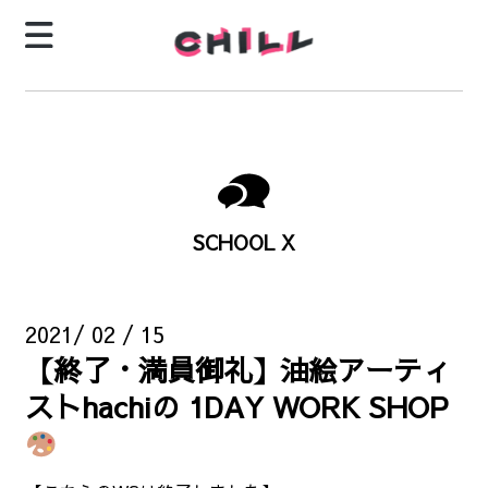
SCHOOL X
2021/ 02 / 15
【終了・満員御礼】油絵アーティ
ストhachiの 1DAY WORK SHOP