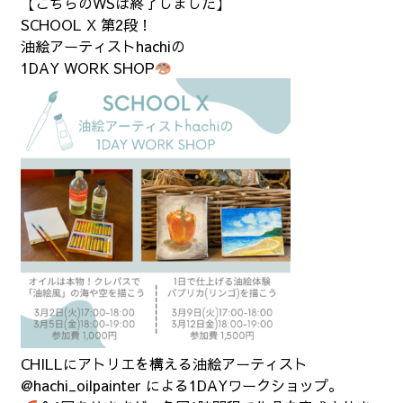
【こちらのWSは終了しました】
SCHOOL X 第2段！
油絵アーティストhachiの
1DAY WORK SHOP
CHILLにアトリエを構える油絵アーティスト
@hachi_oilpainter
による1DAYワークショップ。