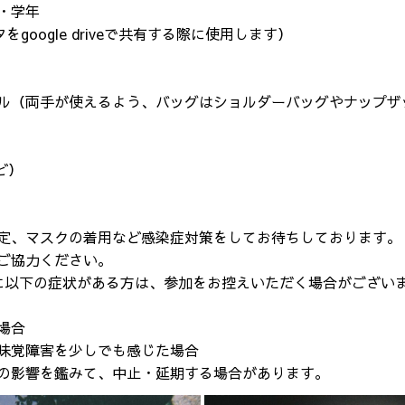
・学年
をgoogle driveで共有する際に使用します）
ル（両手が使えるよう、バッグはショルダーバッグやナップザ
ど）
定、マスクの着用など感染症対策をしてお待ちしております。
゙協力ください。
以下の症状がある方は、参加をお控えいただく場合がござい
た場合
覚障害を少しでも感じた場合
の影響を鑑みて、中止・延期する場合があります。