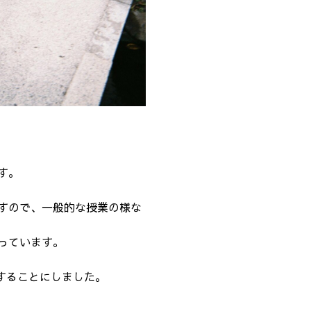
す。
すので、一般的な授業の様な
思っています。
校することにしました。