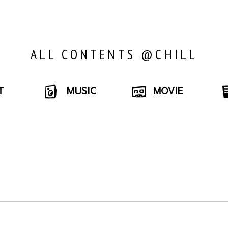
ALL CONTENTS @CHILL
T
MUSIC
MOVIE