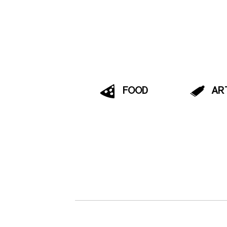
FOOD
AR