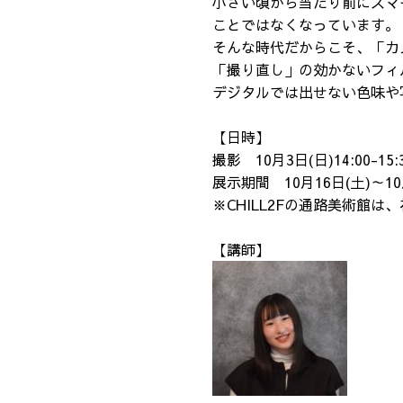
小さい頃から当たり前にスマ
ことではなくなっています。
そんな時代だからこそ、「カ
「撮り直し」の効かないフィ
デジタルでは出せない色味や
【日時】
撮影 10月3日(日)14:00-15:
展示期間 10月16日(土)～10
※CHILL2Fの通路美術館
【講師】