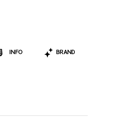
INFO
BRAND