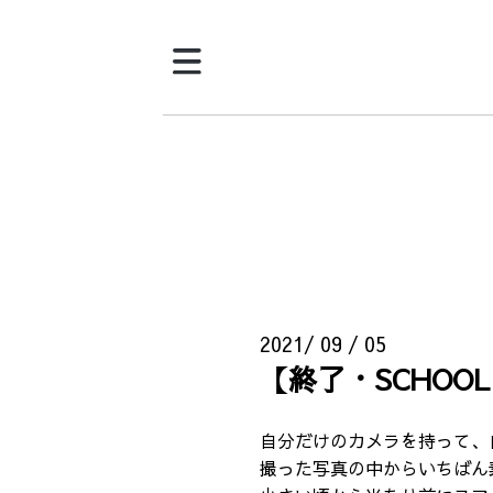
2021/ 09 / 05
【終了・SCHOO
自分だけのカメラを持って、
撮った写真の中からいちばん