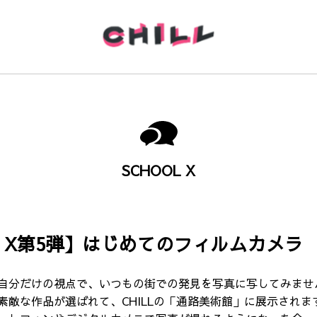
SCHOOL X
L X第5弾】はじめてのフィルムカメラ
自分だけの視点で、いつもの街での発見を写真に写してみませ
素敵な作品が選ばれて、CHILLの「通路美術館」に展示されま