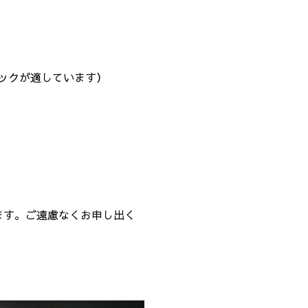
ックが適しています）
ます。ご遠慮なくお申し出く