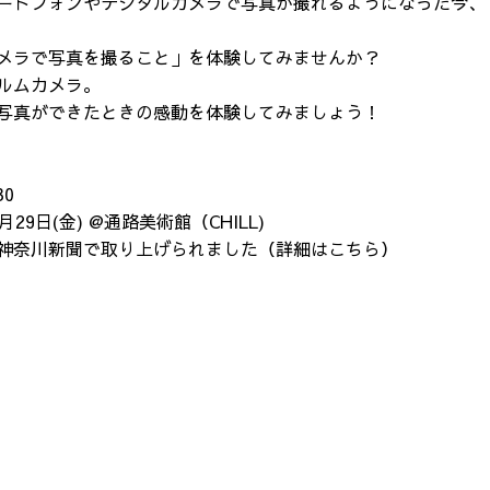
ートフォンやデジタルカメラで写真が撮れるようになった今、
メラで写真を撮ること」を体験してみませんか？
ルムカメラ。
写真ができたときの感動を体験してみましょう！
30
月29日(金) @通路美術館（CHILL)
は、神奈川新聞で取り上げられました（
詳細はこちら
）