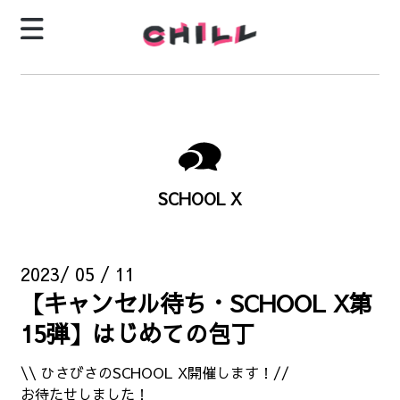
SCHOOL X
2023/ 05 / 11
【キャンセル待ち・SCHOOL X第
15弾】はじめての包丁
\\ ひさびさのSCHOOL X開催します！//
お待たせしました！