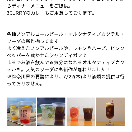
らディナーメニューをご提供。
3CURRYのカレーもご用意しております。
各種ノンアルコールビール・オルタナティブカクテル・
ソーダの新作揃ってます！
よく冷えたノンアルビールや、レモンやハーブ、ピンク
ペッパーを効かせたシャンディガフ♪
まるでお酒を飲んでる気分になれるオルタナティブカク
テルも。人気のソーダにも新作が加わりました！
※神奈川県の要請により、7/22(木)より酒類の提供は行
っておりません。