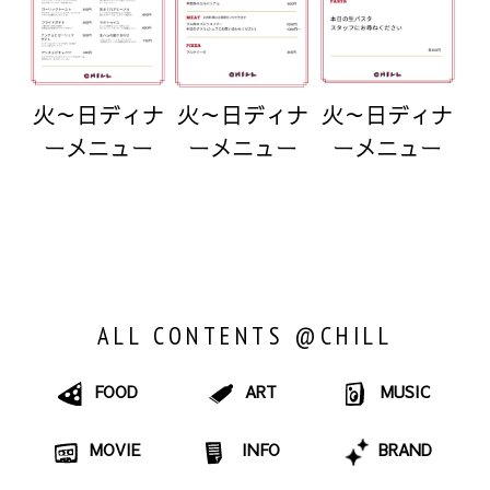
火～日ディナ
火～日ディナ
火～日ディナ
ーメニュー
ーメニュー
ーメニュー
ALL CONTENTS @CHILL
FOOD
ART
MUSIC
MOVIE
INFO
BRAND