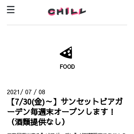
FOOD
2021/ 07 / 08
【7/30(金)～】サンセットビアガ
ーデン毎週末オープンします！
（酒類提供なし）