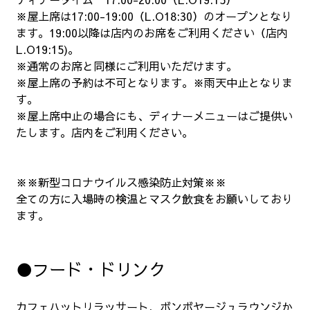
※屋上席は17:00-19:00（L.O18:30）のオープンとなり
ます。19:00以降は店内のお席をご利用ください（店内
L.O19:15)。
※通常のお席と同様にご利用いただけます。
※屋上席の予約は不可となります。※雨天中止となりま
す。
※屋上席中止の場合にも、ディナーメニューはご提供い
たします。店内をご利用ください。
※※新型コロナウイルス感染防止対策※※
全ての方に入場時の検温とマスク飲食をお願いしており
ます。
●フード・ドリンク
カフェハットリラッサート、ボンボヤージュラウンジか