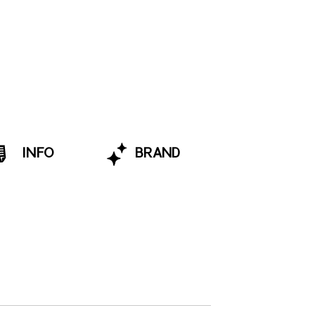
INFO
BRAND