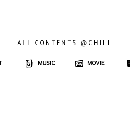
ALL CONTENTS @CHILL
T
MUSIC
MOVIE