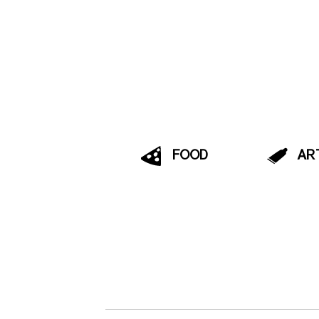
FOOD
AR