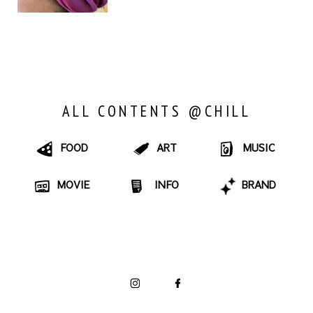
ALL CONTENTS @CHILL
FOOD
ART
MUSIC
MOVIE
INFO
BRAND