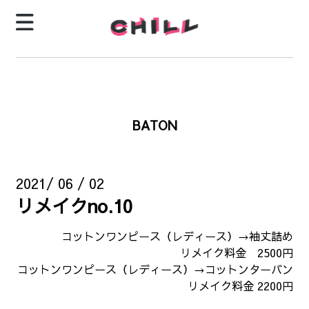
BATON
2021/ 06 / 02
リメイクno.10
コットンワンピース（レディース）→袖丈詰め
リメイク料金 2500円
コットンワンピース（レディース）→コットンターバン
リメイク料金 2200円