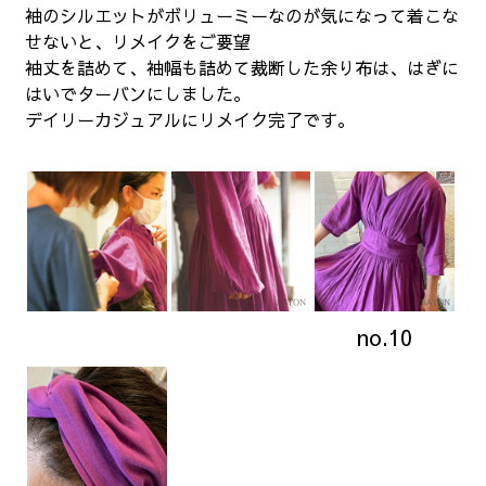
袖のシルエットがボリューミーなのが気になって着こな
せないと、リメイクをご要望
袖丈を詰めて、袖幅も詰めて裁断した余り布は、はぎに
はいでターバンにしました。
デイリーカジュアルにリメイク完了です。
no.10